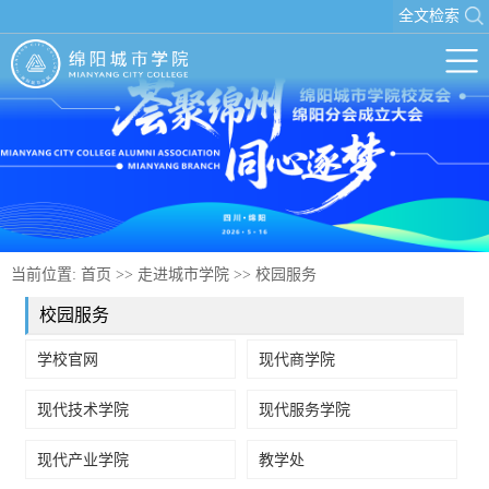
全文检索
当前位置:
首页
>>
走进城市学院
>>
校园服务
校园服务
学校官网
现代商学院
现代技术学院
现代服务学院
现代产业学院
教学处