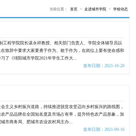
当前位置：
首页
>
走进城市学院
>
学校动态
与控制工程学院院长谌永祥教授、相关部门负责人、学院全体辅导员以
长在致辞中要求大家要勇于作为、敢于作为，在岗位上要有使命感和
《绵阳城市学院2021年学生工作大...
发布日期：2021-10-20
社会主义乡村振兴道路，持续推进脱贫攻坚迈向乡村振兴的路线图，
质农产品品牌在全国知名度及市场占有率，提升特色农产品形象，加
市商务局、肥城市农业农村局主办...
发布日期：2021-09-16