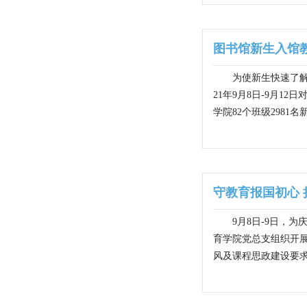
图书馆新生入馆
为使新生快速了解
21年9月8日-9月
学院82个班级298
守教育报国初心 
9月8日-9日，
育学院党总支组织开展
风及课程思政建设要求