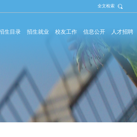
全文检索
拟招生目录
招生就业
校友工作
信息公开
人才招聘