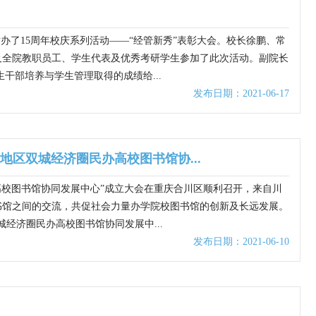
楼举办了15周年校庆系列活动——“经管新秀”表彰大会。校长徐鹏、常
及全院教职员工、学生代表及优秀考研学生参加了此次活动。副院长
干部培养与学生管理取得的成绩给...
发布日期：2021-06-17
区双城经济圈民办高校图书馆协...
高校图书馆协同发展中心”成立大会在重庆合川区顺利召开，来自川
图书馆之间的交流，共促社会力量办学院校图书馆的创新及长远发展。
经济圈民办高校图书馆协同发展中...
发布日期：2021-06-10