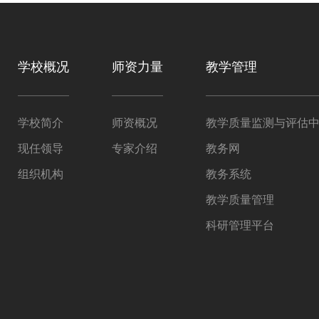
学校概况
师资力量
教学管理
学校简介
师资概况
教学质量监测与评估
现任领导
专家介绍
教务网
组织机构
教务系统
教学质量管理
科研管理平台