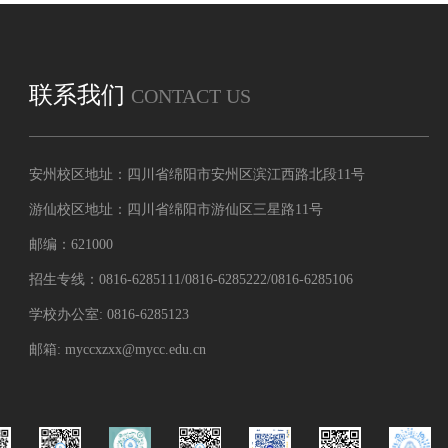
联系我们
CONTACT US
安州校区地址：四川省绵阳市安州区滨江西路北段11号
游仙校区地址：四川省绵阳市游仙区三星路11号
邮编：621000
招生专线：0816-6285111/0816-6285222/0816-6285106
学校办公室: 0816-6285123
邮箱: myccxzxx@mycc.edu.cn