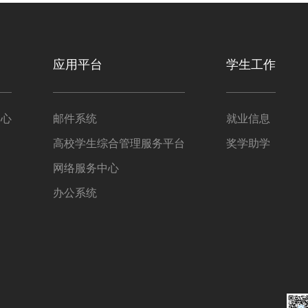
应用平台
学生工作
中心
邮件系统
就业信息
高校学生综合管理服务平台
奖学助学
网络服务中心
办公系统