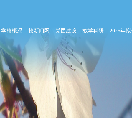
学校概况
校新闻网
党团建设
教学科研
2026年