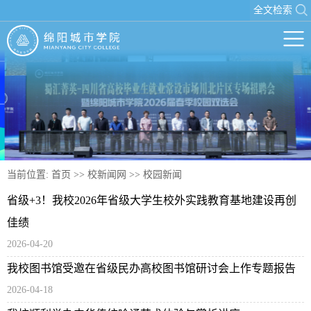
全文检索
当前位置:
首页
>>
校新闻网
>>
校园新闻
省级+3！我校2026年省级大学生校外实践教育基地建设再创
佳绩
2026-04-20
我校图书馆受邀在省级民办高校图书馆研讨会上作专题报告
2026-04-18