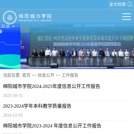
全文检索
当前位置:
首页
>>
信息公开
>>
工作报告
绵阳城市学院2024-2025年度信息公开工作报告
2025-10-31
2023-2024学年本科教学质量报告
2024-12-05
绵阳城市学院2023-2024 年度信息公开工作报告