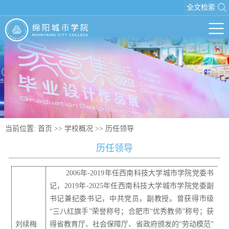
全文检索
当前位置:
首页
>>
学校概况
>>
历任领导
历任领导
2006年-2019年任西南科技大学城市学院党委书
记，2019年-2025年任西南科技大学城市学院党委副
书记兼纪委书记，中共党员，副教授。曾获得市级
“三八红旗手”荣誉称号；合肥市“优秀教师”称号；获
刘续梅
得省教育厅、社会保障厅、省政府颁发的“劳动模范”