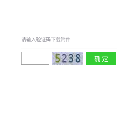
请输入验证码下载附件