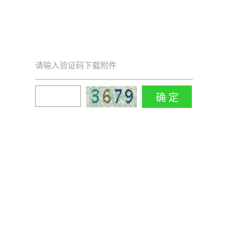
请输入验证码下载附件