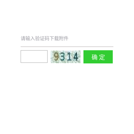
请输入验证码下载附件