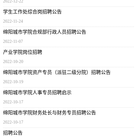
2022-12-22
学生工作处综合岗招聘公告
2022-11-24
绵阳城市学院合规部行政人员招聘公告
2022-11-07
产业学院岗位招聘
2022-10-20
绵阳城市学院资产专员（派驻二级分院）招聘公告
2022-10-19
绵阳城市学院人事专员招聘启示
2022-10-17
绵阳城市学院财务处长与财务专员招聘公告
2022-10-17
招聘公告