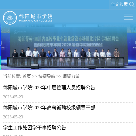
全文检索
当前位置:
首页
>>
快捷导航
>>
师资力量
绵阳城市学院2023年中层管理人员招聘公告
2023-05-23
绵阳城市学院2023年高薪诚聘校级领导干部
2023-05-23
学生工作处团学干事招聘公告