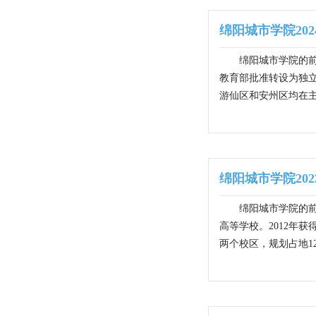
绵阳城市学院202
绵阳城市学院的前
教育部批准转设为独
游仙区和安州区均在主
绵阳城市学院20
绵阳城市学院的前
高等学校。2012年
两个校区，规划占地12