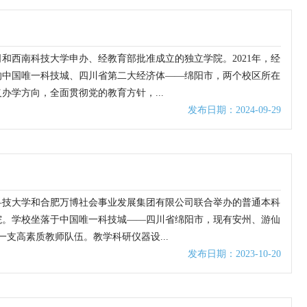
和西南科技大学申办、经教育部批准成立的独立学院。2021年，经
的中国唯一科技城、四川省第二大经济体——绵阳市，两个校区所在
学方向，全面贯彻党的教育方针，...
发布日期：2024-09-29
南科技大学和合肥万博社会事业发展集团有限公司联合举办的普通本科
学院。学校坐落于中国唯一科技城——四川省绵阳市，现有安州、游仙
一支高素质教师队伍。教学科研仪器设...
发布日期：2023-10-20