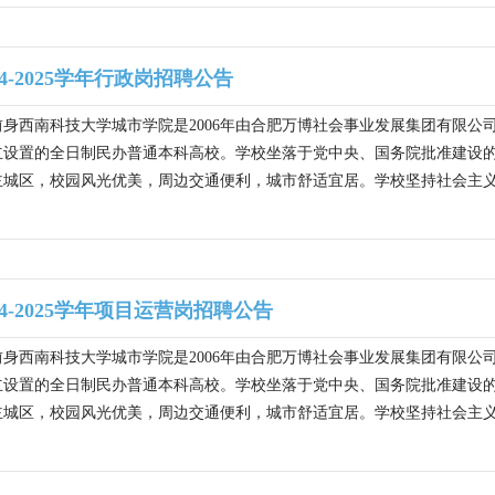
4-2025学年行政岗招聘公告
身西南科技大学城市学院是2006年由合肥万博社会事业发展集团有限公司
立设置的全日制民办普通本科高校。学校坐落于党中央、国务院批准建设
城区，校园风光优美，周边交通便利，城市舒适宜居。学校坚持社会主义办
4-2025学年项目运营岗招聘公告
身西南科技大学城市学院是2006年由合肥万博社会事业发展集团有限公司
立设置的全日制民办普通本科高校。学校坐落于党中央、国务院批准建设
城区，校园风光优美，周边交通便利，城市舒适宜居。学校坚持社会主义办