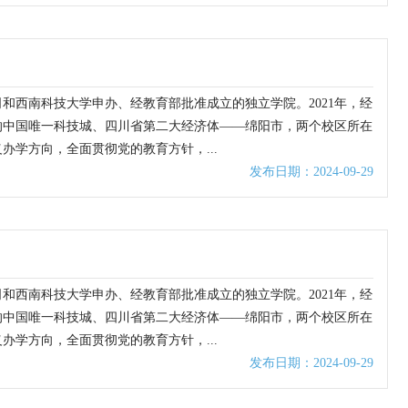
和西南科技大学申办、经教育部批准成立的独立学院。2021年，经
的中国唯一科技城、四川省第二大经济体——绵阳市，两个校区所在
学方向，全面贯彻党的教育方针，...
发布日期：2024-09-29
和西南科技大学申办、经教育部批准成立的独立学院。2021年，经
的中国唯一科技城、四川省第二大经济体——绵阳市，两个校区所在
学方向，全面贯彻党的教育方针，...
发布日期：2024-09-29