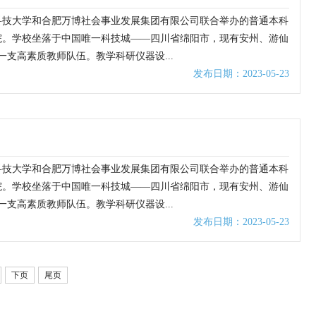
南科技大学和合肥万博社会事业发展集团有限公司联合举办的普通本科
学院。学校坐落于中国唯一科技城——四川省绵阳市，现有安州、游仙
一支高素质教师队伍。教学科研仪器设...
发布日期：2023-05-23
南科技大学和合肥万博社会事业发展集团有限公司联合举办的普通本科
学院。学校坐落于中国唯一科技城——四川省绵阳市，现有安州、游仙
一支高素质教师队伍。教学科研仪器设...
发布日期：2023-05-23
下页
尾页