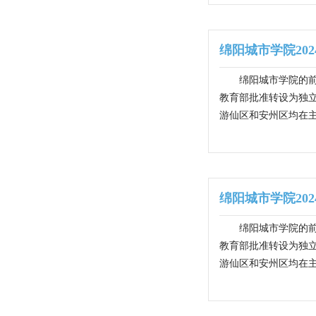
绵阳城市学院202
绵阳城市学院的前
教育部批准转设为独
游仙区和安州区均在主
绵阳城市学院202
绵阳城市学院的前
教育部批准转设为独
游仙区和安州区均在主