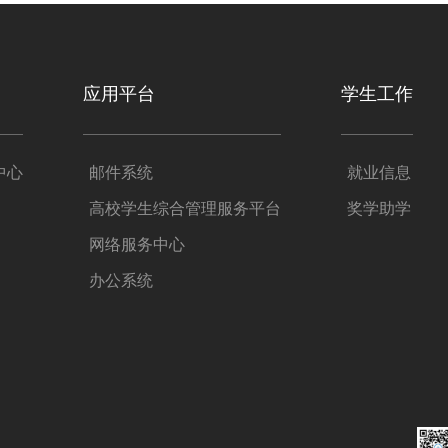
应用平台
学生工作
中心
邮件系统
就业信息
高校学生综合管理服务平台
奖学助学
网络服务中心
办公系统