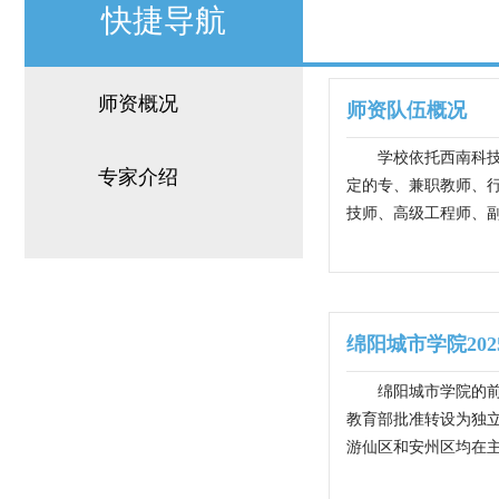
快捷导航
师资概况
师资队伍概况
学校依托西南科
专家介绍
定的专、兼职教师、行
技师、高级工程师、副
​绵阳城市学院2
绵阳城市学院的前
教育部批准转设为独
游仙区和安州区均在主