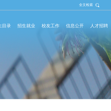
全文检索
招生目录
招生就业
校友工作
信息公开
人才招聘