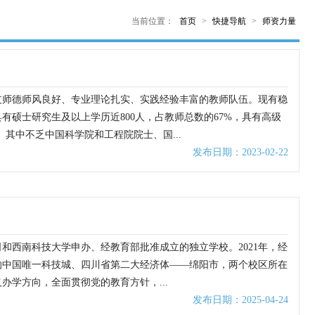
当前位置：
首页
>
快捷导航
>
师资力量
支师德师风良好、专业理论扎实、实践经验丰富的教师队伍。现有稳
有硕士研究生及以上学历近800人，占教师总数的67%，具有高级
其中不乏中国科学院和工程院院士、国...
发布日期：2023-02-22
和西南科技大学申办、经教育部批准成立的独立学校。2021年，经
的中国唯一科技城、四川省第二大经济体——绵阳市，两个校区所在
学方向，全面贯彻党的教育方针，...
发布日期：2025-04-24