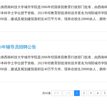
身西南科技大学城市学院是2006年经国务院教育行政部门批准，由西
获得本科学士学位授予资格。2021年经教育部批准转设并更名为绵阳城市
00亩，建成及规划建筑面积近40万平方米。现有在校生20000余人，拥有
23年辅导员招聘公告
身西南科技大学城市学院是2006年经国务院教育行政部门批准，由西
获得本科学士学位授予资格。2021年经教育部批准转设并更名为绵阳城市
00亩，建成及规划建筑面积近40万平方米。现有在校生20000余人，拥有
共41条
首页
上页
1
2
3
4
5