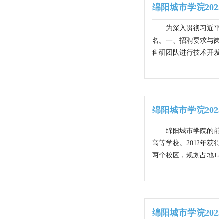
绵阳城市学院20
为深入贯彻习近平
名。一、招聘要求与岗
科研团队进行技术开发
绵阳城市学院20
绵阳城市学院的前
高等学校。2012年
两个校区，规划占地12
绵阳城市学院20