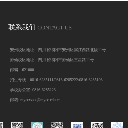
联系我们
CONTACT US
安州校区地址：四川省绵阳市安州区滨江西路北段11号
游仙校区地址：四川省绵阳市游仙区三星路11号
邮编：621000
招生专线：0816-6285111/0816-6285222/0816-6285106
学校办公室: 0816-6285123
邮箱: myccxzxx@mycc.edu.cn