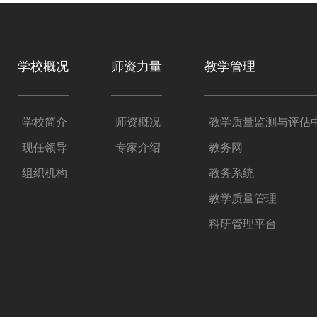
学校概况
师资力量
教学管理
学校简介
师资概况
教学质量监测与评估
现任领导
专家介绍
教务网
组织机构
教务系统
教学质量管理
科研管理平台