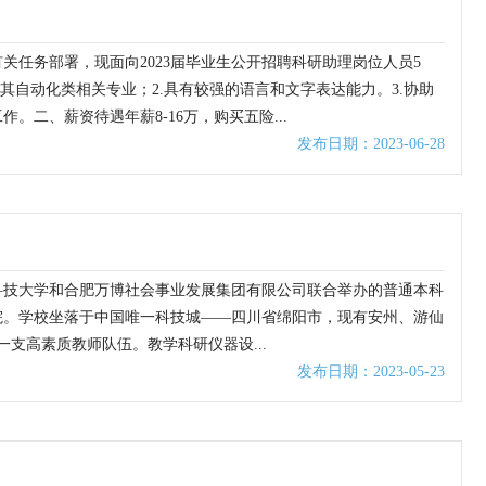
任务部署，现面向2023届毕业生公开招聘科研助理岗位人员5
其自动化类相关专业；2.具有较强的语言和文字表达能力。3.协助
二、薪资待遇年薪8-16万，购买五险...
发布日期：2023-06-28
南科技大学和合肥万博社会事业发展集团有限公司联合举办的普通本科
学院。学校坐落于中国唯一科技城——四川省绵阳市，现有安州、游仙
一支高素质教师队伍。教学科研仪器设...
发布日期：2023-05-23