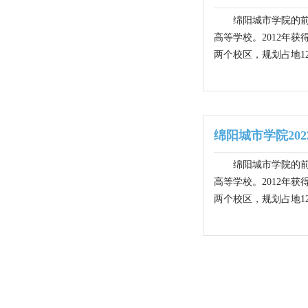
绵阳城市学院的前
高等学校。2012年
两个校区，规划占地12
绵阳城市学院20
绵阳城市学院的前
高等学校。2012年
两个校区，规划占地12