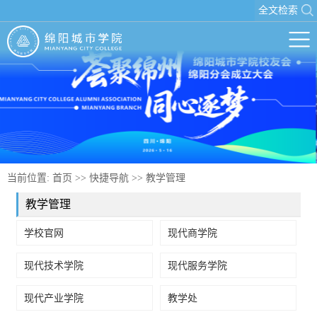
全文检索
当前位置:
首页
>>
快捷导航
>>
教学管理
教学管理
学校官网
现代商学院
现代技术学院
现代服务学院
现代产业学院
教学处