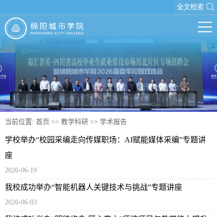
全文检索
当前位置:
首页
>>
教学科研
>>
学术报告
学校举办“校园采编走向传媒职场：AI赋能媒体采编”专题讲
座
2026-06-19
我校成功举办“智能机器人关键技术与挑战”专题讲座
2026-06-03