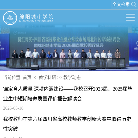
全文检索
当前位置:
首页
>>
教学科研
>>
教学动态
锚定育人质量 深耕内涵建设——我校召开2023届、2025届毕
业生中短期培养质量评价报告解读会
2026-05-18
我校教师在第六届四川省高校教师教学创新大赛中取得历史
性突破