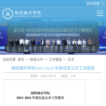
全文检索
当前位置:
首页
>>
信息公开
>>
工作报告
>> 正文
绵阳城市学院2023-2024 年度信息公开工作报告
时间：2024-10-31 点击：
376