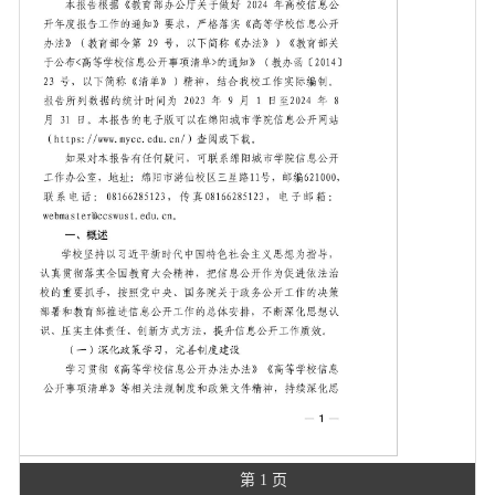
第 1 页