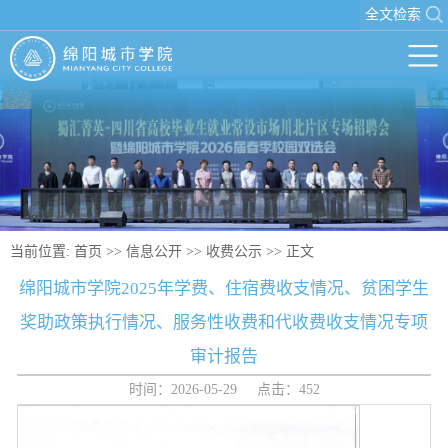
全文检索
当前位置:
首页
>>
信息公开
>>
收费公示
>> 正文
绵阳城市学院2025年学费、住宿费收支情况、贫困学生
奖助政策执行情况、服务性收费和代收费收支情况专项
审计报告
时间：2026-05-29 点击：
452