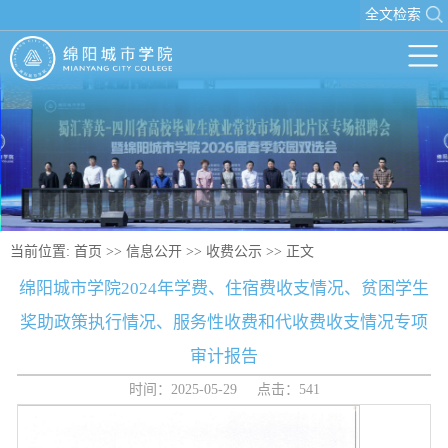
全文检索
当前位置:
首页
>>
信息公开
>>
收费公示
>> 正文
绵阳城市学院2024年学费、住宿费收支情况、贫困学生
奖助政策执行情况、服务性收费和代收费收支情况专项
审计报告
时间：2025-05-29 点击：
541