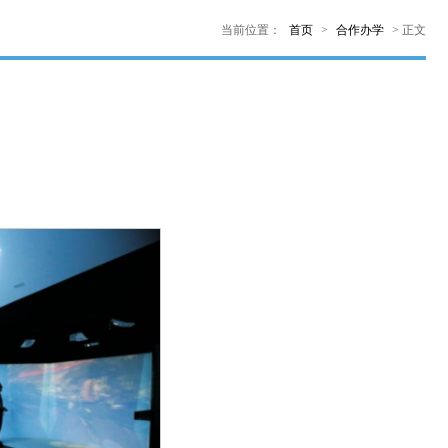
当前位置：
首页
>
合作办学
>
正文