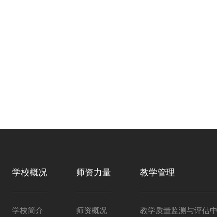
学校概况
师资力量
教学管理
学校简介
师资概况
教学质量监测与评估