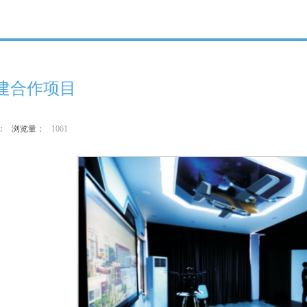
建合作项目
作者： 浏览量：
1061