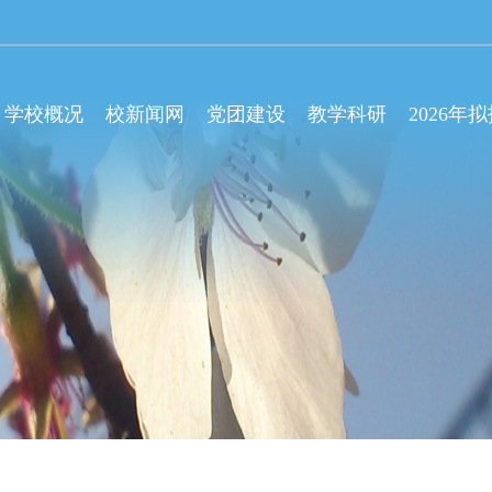
学校概况
校新闻网
党团建设
教学科研
2026年