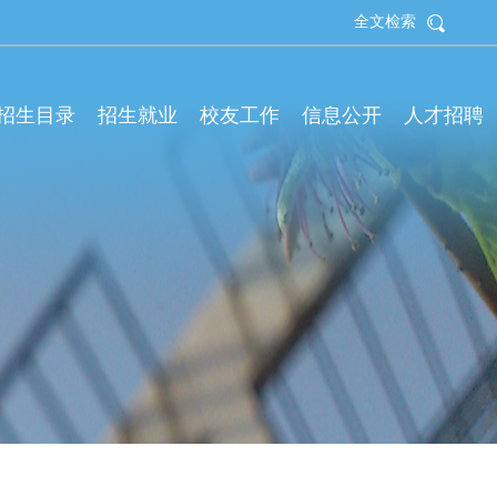
全文检索
拟招生目录
招生就业
校友工作
信息公开
人才招聘