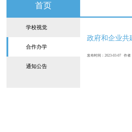
首页
学校视觉
政府和企业共
合作办学
发布时间：2023-03-07 
通知公告