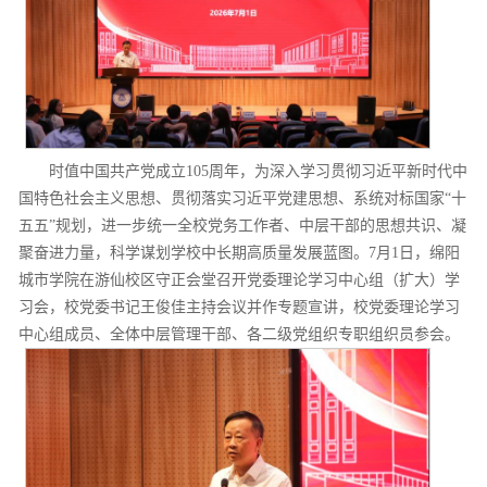
时值中国共产党成立105周年，为深入学习贯彻习近平新时代中
国特色社会主义思想、贯彻落实习近平党建思想、系统对标国家“十
五五”规划，进一步统一全校党务工作者、中层干部的思想共识、凝
聚奋进力量，科学谋划学校中长期高质量发展蓝图。7月1日，绵阳
城市学院在游仙校区守正会堂召开党委理论学习中心组（扩大）学
习会，校党委书记王俊佳主持会议并作专题宣讲，校党委理论学习
中心组成员、全体中层管理干部、各二级党组织专职组织员参会。