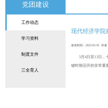
党团建设
工作动态
现代经济学院
学习资料
发布时间：2023-03-16 
制度文件
3月4日至13
键时期召开的非常重
三全育人