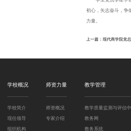
初心，矢志奋斗，争
力量。
上一篇：现代商学院党总
学校概况
师资力量
教学管理
学校简介
师资概况
教学质量监测与评估
现任领导
专家介绍
教务网
组织机构
教务系统