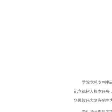
学院党总支副书
记立德树人根本任务
华民族伟大复兴的生
学生党员李星宇