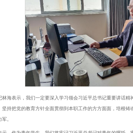
记林海表示，我们一定要深入学习领会习近平总书记重要讲话精
，坚持把党的教育方针全面贯彻到本职工作的方方面面，培根铸
力军。
表示，作为青年学生，我们将牢记习近平总书记对青年的嘱托，