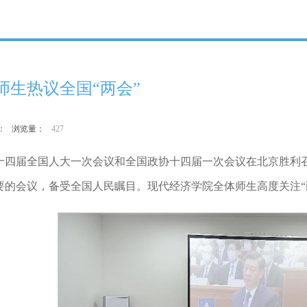
师生热议全国“两会”
作者： 浏览量：
427
日，十四届全国人大一次会议和全国政协十四届一次会议在北京胜
要的会议，备受全国人民瞩目。现代经济学院全体师生高度关注“