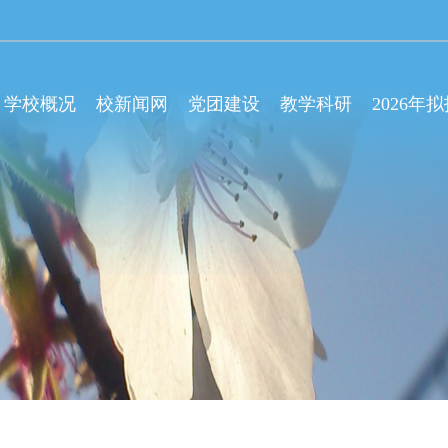
学校概况
校新闻网
党团建设
教学科研
2026年