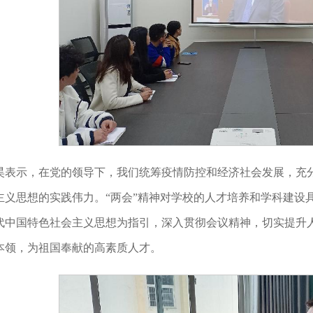
昊表示，在党的领导下，我们统筹疫情防控和经济社会发展，充
主义思想的实践伟力。“两会”精神对学校的人才培养和学科建设
代中国特色社会主义思想为指引，深入贯彻会议精神，切实提升
本领，为祖国奉献的高素质人才。