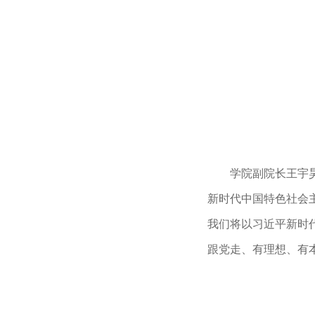
学院副院长王宇
新时代中国特色社会
我们将以习近平新时
跟党走、有理想、有