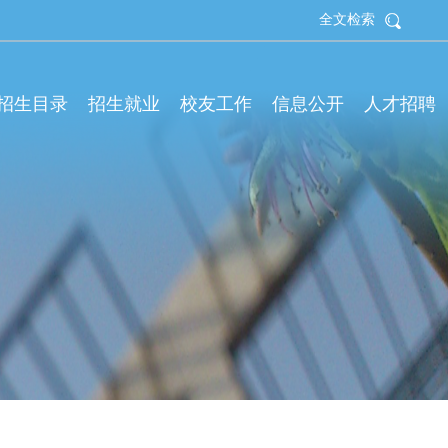
全文检索
拟招生目录
招生就业
校友工作
信息公开
人才招聘