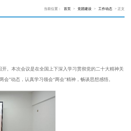
当前位置：
首页
>
党团建设
>
工作动态
>
正文
利召开。本次会议是在全国上下深入学习贯彻党的二十大精神关
两会”动态，认真学习领会“两会”精神，畅谈思想感悟。