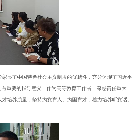
分彰显了中国特色社会主义制度的优越性，充分体现了习近平
具有重要的指导意义，作为高等教育工作者，深感责任重大，
人才培养质量，坚持为党育人、为国育才，着力培养听党话、