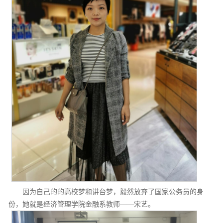
因为自己的的高校梦和讲台梦，毅然放弃了国家公务员的身
份，她就是经济管理学院金融系教师——宋艺。