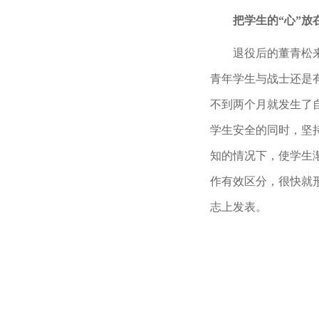
把学生的“心”放
退役后的董青松
青年学生与战士还是
不到两个月就发生了
学生安全的同时，坚
知的情况下，使学生
作有效区分，很快就
志上发表。