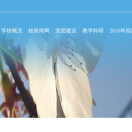
学校概况
校新闻网
党团建设
教学科研
2026年