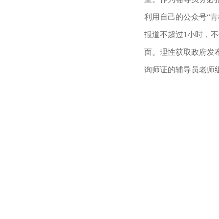
利用自己的公众号“
报道不超过1小时，
面。理性获取政府发
询师证的辅导员老师