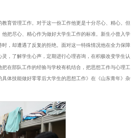
的教育管理工作。对于这一份工作他更是十分尽心、精心。但
，他把尽心、精心作为做好大学生工作的标准。新生小曾入学
持时，却遭遇了反复的拒绝。面对这一特殊情况他在全力保障
心灵，了解学生心声，定期进行心理咨询，在积极改变学生认
他把在部队工作的经验与学校有机结合，把思想工作与心理工
的具体技能做好零零后大学生的思想工作》在《山东青年》杂