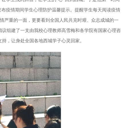
发布疫情期间学生心理防护温馨提示。提醒学生每天阅读疫情
疫情严重的一面，更要看到全国人民共克时艰、众志成城的一
倡议组建了一支由我校心理教师高雪梅和各学院有国家心理咨
支持，让身处全国各地西城学子心灵回家。