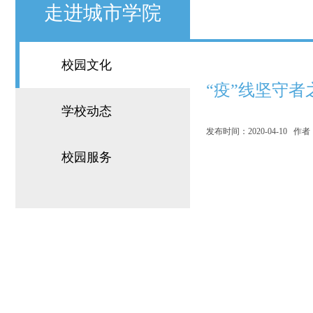
走进城市学院
校园文化
“疫”线坚守者
学校动态
发布时间：2020-04-10 作者
校园服务