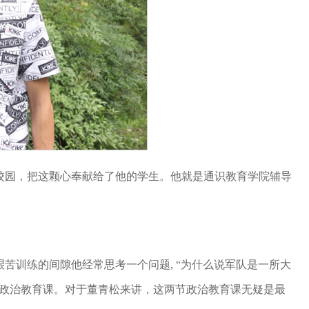
校园，把这颗心奉献给了他的学生。他就是通识教育学院辅导
苦训练的间隙他经常思考一个问题, “为什么说军队是一所大
节政治教育课。对于董青松来讲，这两节政治教育课无疑是最