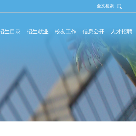
全文检索
拟招生目录
招生就业
校友工作
信息公开
人才招聘