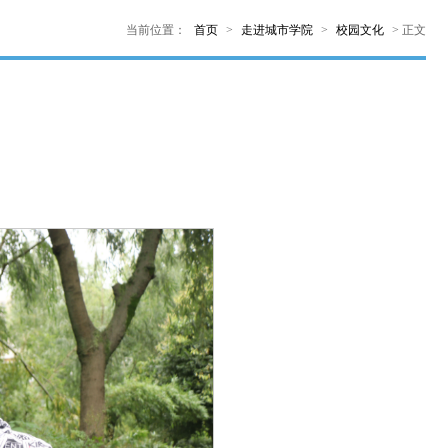
当前位置：
首页
>
走进城市学院
>
校园文化
>
正文