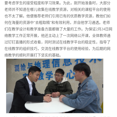
要考虑学生的接受程度和学习效果。为此，刚开始准备时，大部分
老师并不知道在哪儿收集在线教学资源，对相关的课程平台的使用
也不太了解。他便推荐老师们引用已有的优质教学资源，教他们如
何在海量的资源中“去粗取精”和有效利用，并自他学习通透。老师
们在教学设计和教学准备方面都做了大量的工作。为保证2月24日网
络教学工作正常开展，他还主动上了一次网络公开课，全体教师通
过钉钉直播的形式收看，同时测试在线教学平台的稳定性，指导了
在线教学的组织技巧，交流在线教学平台的使用经验，为后期的网
络教学的顺利开展打下坚实的基础。