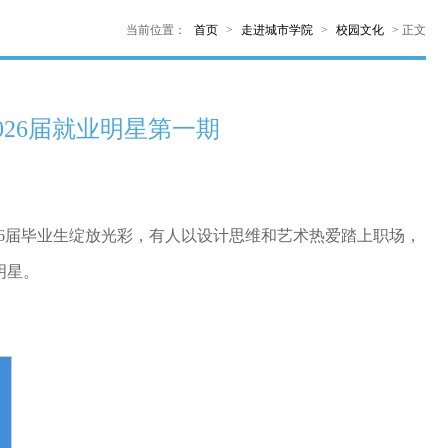
当前位置：
首页
>
走进城市学院
>
校园文化
>
正文
26届就业明星第一期
026届毕业生绽放光彩，有人以设计思维和艺术热爱踏上职场，
明星。