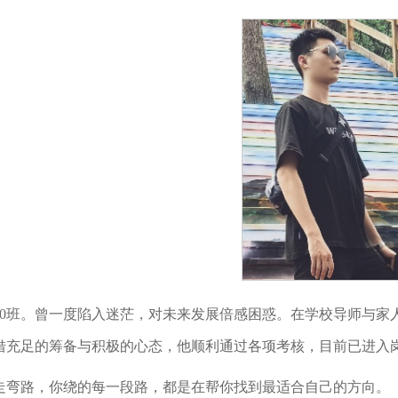
210班。曾一度陷入迷茫，对未来发展倍感困惑。在学校导师与
借充足的筹备与积极的心态，他顺利通过各项考核，目前已进入
走弯路，你绕的每一段路，都是在帮你找到最适合自己的方向。