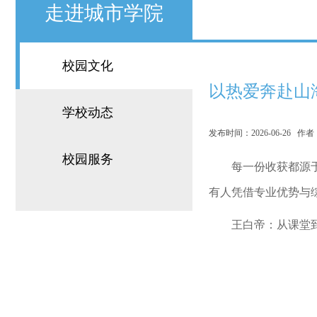
走进城市学院
校园文化
以热爱奔赴山
学校动态
发布时间：2026-06-26 
校园服务
每一份收获都源于
有人凭借专业优势与
王白帝：从课堂