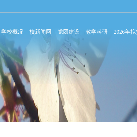
学校概况
校新闻网
党团建设
教学科研
2026年