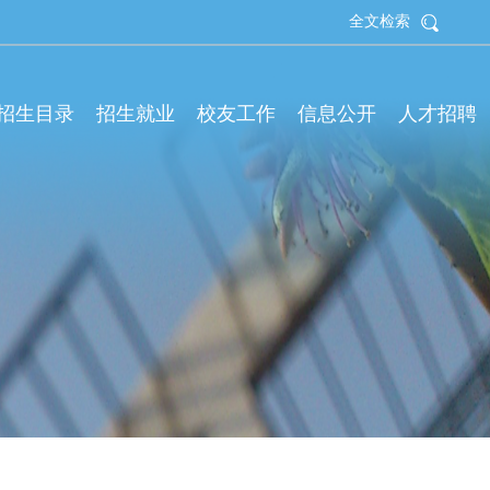
全文检索
拟招生目录
招生就业
校友工作
信息公开
人才招聘