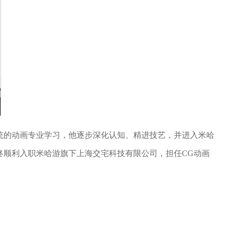
系统的动画专业学习，他逐步深化认知、精进技艺，并进入米哈
终顺利入职米哈游旗下上海交宅科技有限公司，担任CG动画