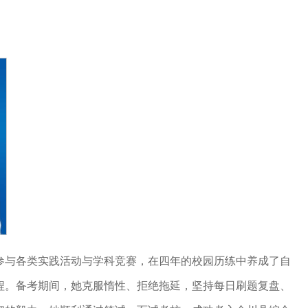
跃参与各类实践活动与学科竞赛，在四年的校园历练中养成了自
程。备考期间，她克服惰性、拒绝拖延，坚持每日刷题复盘、