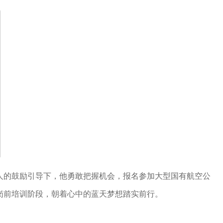
家人的鼓励引导下，他勇敢把握机会，报名参加大型国有航空公
岗前培训阶段，朝着心中的蓝天梦想踏实前行。