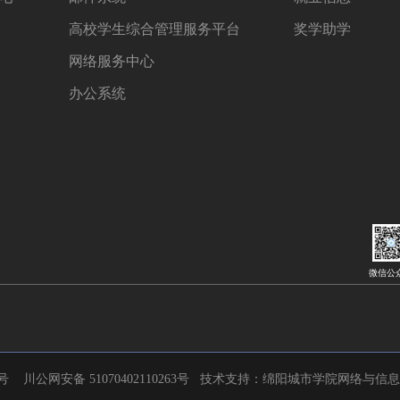
高校学生综合管理服务平台
奖学助学
网络服务中心
办公系统
微信公
1号
川公网安备 51070402110263号
技术支持：绵阳城市学院网络与信