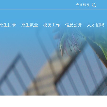
全文检索
拟招生目录
招生就业
校友工作
信息公开
人才招聘