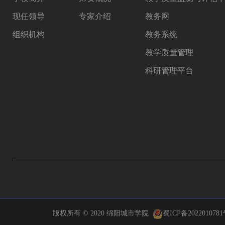
现任领导
专家介绍
教务网
组织机构
教务系统
教学质量管理
科研管理平台
版权所有 © 2020 绵阳城市学院
蜀ICP备202201078