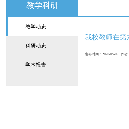
教学科研
教学动态
我校教师在第
科研动态
发布时间：2026-05-09 
学术报告