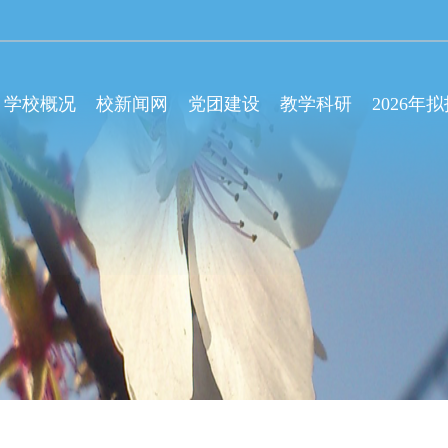
学校概况
校新闻网
党团建设
教学科研
2026年