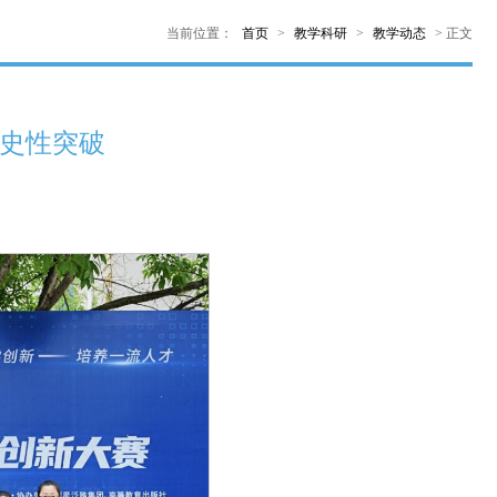
当前位置：
首页
>
教学科研
>
教学动态
>
正文
史性突破