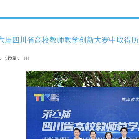
六届四川省高校教师教学创新大赛中取得历
作者： 浏览量：
144