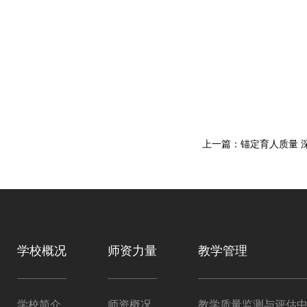
学校概况
师资力量
教学管理
学校简介
师资概况
教学质量监测与评估