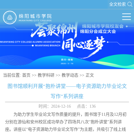
全文检索
当前位置:
首页
>>
教学科研
>>
教学动态
>> 正文
图书馆顺利开展“抱朴讲堂——电子资源助力毕业论文
写作”系列讲座
时间：2024-12-16 点击：
136
为助力学生毕业论文写作质量的提升，图书馆于11月及12月初
分别在游仙和安州校区成功举办了四场共八次“抱朴讲堂”系列讲
座。讲座以“电子资源助力毕业论文写作”为主题，共吸引了线上线