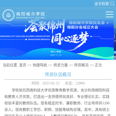
全文检索
当前位置:
首页
>>
快捷导航
>>
师资力量
>>
师资概况
>> 正文
师资队伍概况
时间：2023-02-22 点击：
22884
学校依托西南科技大学优质教育教学资源，充分利用绵阳科技
和教育人才优势，打造出一支师德师风良好、专业理论扎实、实践
经验丰富的教师队伍。现有稳定的专、兼职教师、行业导师共1200
余人。现有教职工学历、职称、技能等结构合理。其中，具有硕士