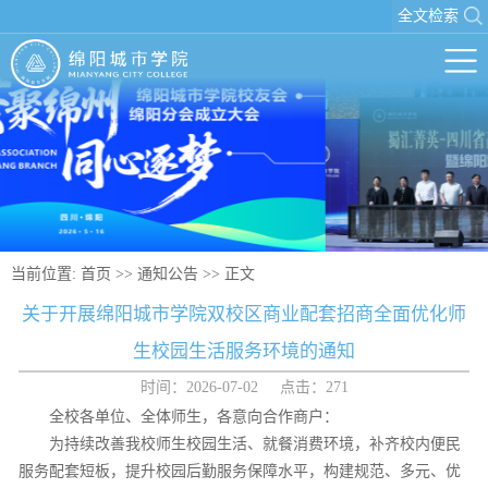
全文检索
当前位置:
首页
>>
通知公告
>> 正文
关于开展绵阳城市学院双校区商业配套招商全面优化师
生校园生活服务环境的通知
时间：2026-07-02 点击：
271
全校各单位、全体师生，各意向合作商户：
为持续改善我校师生校园生活、就餐消费环境，补齐校内便民
服务配套短板，提升校园后勤服务保障水平，构建规范、多元、优