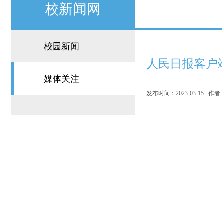
校新闻网
校园新闻
人民日报客户
媒体关注
发布时间：2023-03-15 