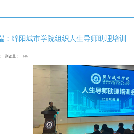
端：绵阳城市学院组织人生导师助理培训
作者： 浏览量：
146