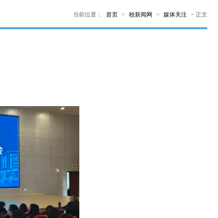
当前位置：
首页
>
校新闻网
>
媒体关注
>
正文