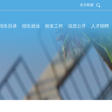
全文检索
拟招生目录
招生就业
校友工作
信息公开
人才招聘