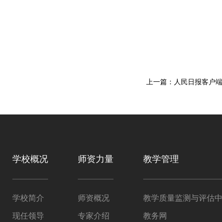
学校概况
师资力量
教学管理
学校简介
师资概况
教学质量监测与评估
现任领导
专家介绍
教务网