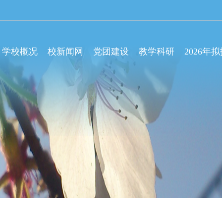
学校概况
校新闻网
党团建设
教学科研
2026年