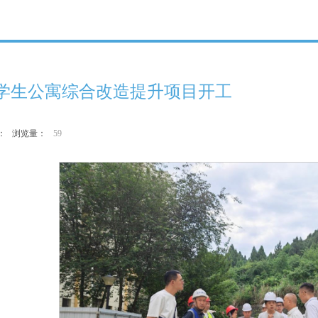
学生公寓综合改造提升项目开工
作者： 浏览量：
59