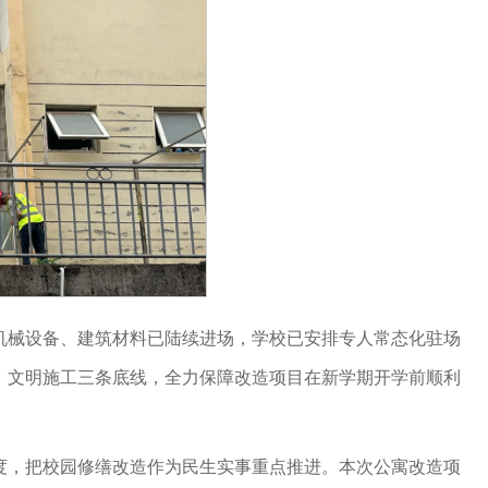
机械设备、建筑材料已陆续进场，学校已安排专人常态化驻场
、文明施工三条底线，全力保障改造项目在新学期开学前顺利
度，把校园修缮改造作为民生实事重点推进。本次公寓改造项