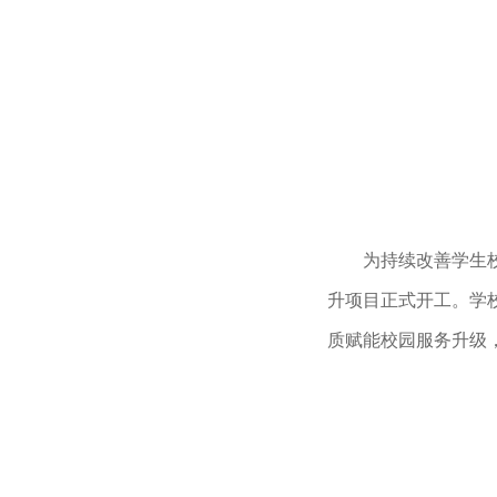
为持续改善学生
升项目正式开工。学
质赋能校园服务升级