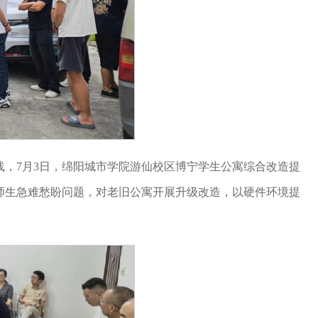
，7月3日，绵阳城市学院游仙校区博宁学生公寓综合改造提
师生急难愁盼问题，对老旧公寓开展升级改造，以硬件环境提