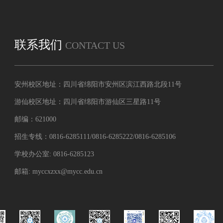
联系我们
CONTACT US
安州校区地址：四川省绵阳市安州区滨江西路北段11号
游仙校区地址：四川省绵阳市游仙区三星路11号
邮编：621000
招生专线：0816-6285111/0816-6285222/0816-6285106
学校办公室: 0816-6285123
邮箱: myccxzxx@mycc.edu.cn