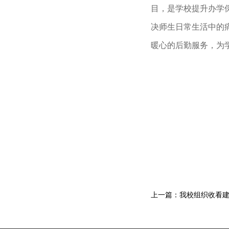
目，是学校提升办学
决师生日常生活中的
暖心的后勤服务，为