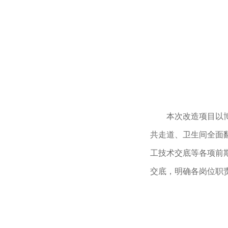
本次改造项目以
共走道、卫生间全面
工技术交底等各项前
交底，明确各岗位职