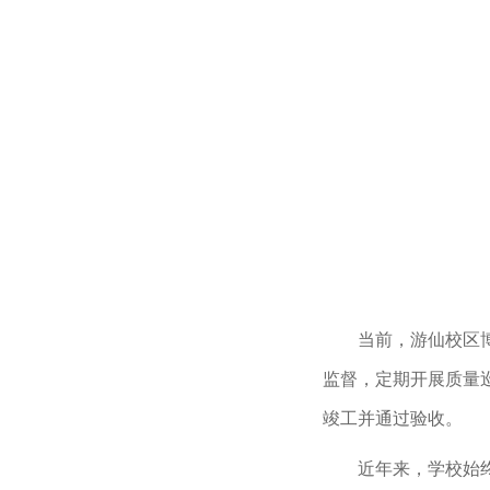
当前，游仙校区
监督，定期开展质量
竣工并通过验收。
近年来，学校始