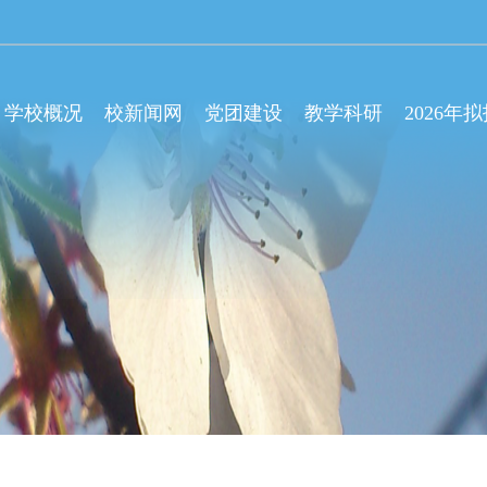
学校概况
校新闻网
党团建设
教学科研
2026年