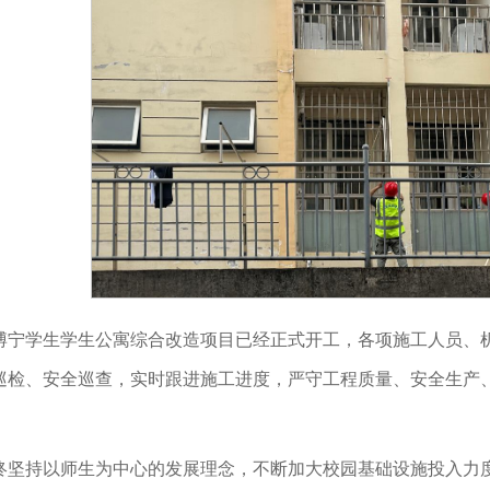
博宁学生学生公寓综合改造项目已经正式开工，各项施工人员、
巡检、安全巡查，实时跟进施工进度，严守工程质量、安全生产
终坚持以师生为中心的发展理念，不断加大校园基础设施投入力