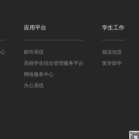
应用平台
学生工作
中心
邮件系统
就业信息
高校学生综合管理服务平台
奖学助学
网络服务中心
办公系统