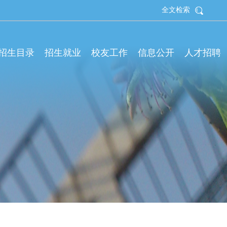
全文检索
拟招生目录
招生就业
校友工作
信息公开
人才招聘