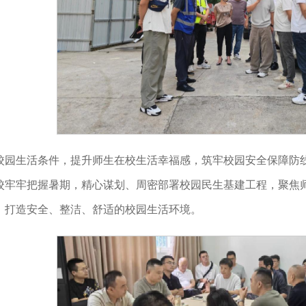
校园生活条件，提升师生在校生活幸福感，筑牢校园安全保障防线
校牢牢把握暑期，精心谋划、周密部署校园民生基建工程，聚焦
，打造安全、整洁、舒适的校园生活环境。