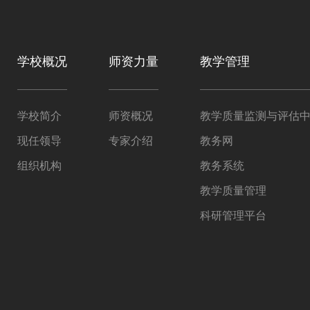
学校概况
师资力量
教学管理
学校简介
师资概况
教学质量监测与评估
现任领导
专家介绍
教务网
组织机构
教务系统
教学质量管理
科研管理平台