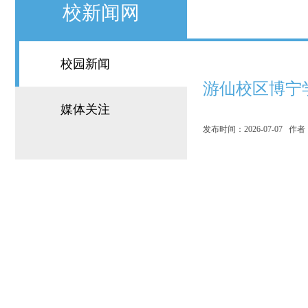
校新闻网
校园新闻
游仙校区博宁
媒体关注
发布时间：2026-07-07 