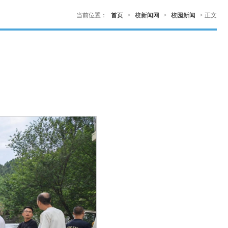
当前位置：
首页
>
校新闻网
>
校园新闻
>
正文