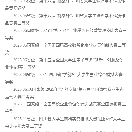
2025.05校级－第十八届“挑战杯”四川省大学生课外学术科技作
品竞赛铜奖
2025.05省级－第十八届“挑战杯”四川省大学生课外学术科技作
品竞赛三等奖
2025.06国家级-2025年“科云杯”企业税务及经营管理技能大赛三
等奖
2025.06国家级－全国第四届高校数智化商业决策创新大赛二等
奖
2025.06省级－第十五届全国大学生电子商务“创新、创意及创
业”挑战赛三等奖
2025.06省级-2025年四川省“学创杯”大学生创业综合模拟大赛三
等奖
2025.06.16国家级-2025年“链战商峰”第八届全国数智商业生态
运营大赛二等奖
2025.11国家级－全国高校企业价值创造实战竞赛全国选拔赛三
等奖
2025.11省级－四川省大学生商科实务技能大赛“注协杯”大学生
会计技能大赛二等奖