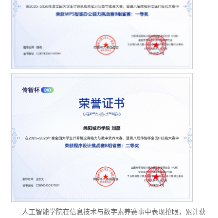
人工智能学院在信息技术与数字素养赛事中表现抢眼，累计获