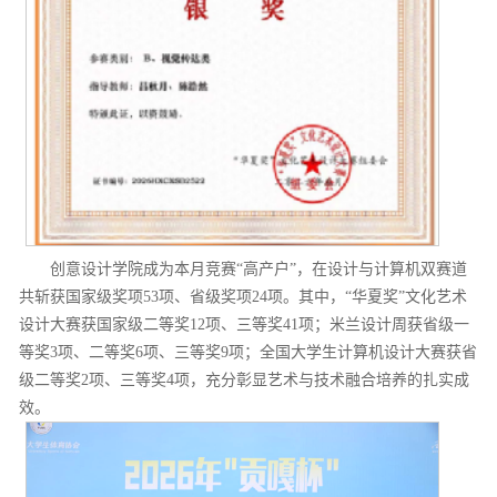
创意设计学院成为本月竞赛“高产户”，在设计与计算机双赛道
共斩获国家级奖项53项、省级奖项24项。其中，“华夏奖”文化艺术
设计大赛获国家级二等奖12项、三等奖41项；米兰设计周获省级一
等奖3项、二等奖6项、三等奖9项；全国大学生计算机设计大赛获省
级二等奖2项、三等奖4项，充分彰显艺术与技术融合培养的扎实成
效。