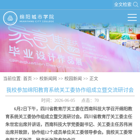
全文检索
当前位置:
首页
>>
校新闻网
>>
校园新闻
>> 正文
我校参加绵阳教育系统关工委协作组成立暨交流研讨会
时间：2026-06-05 点击：
70
6月2日下午，四川省教育厅关工委在西南科技大学召开绵阳教
育系统关工委协作组成立暨交流研讨会。四川省教育厅关工委主任
朱世宏出席并讲话，西南科技大学党委副书记、关工委主任苏伟洲
出席并致辞，协作组12个成员单位关工委领导参会。我校关工委常