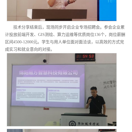
技术分享结束后，现场同步开启企业专场招聘会。参会企业累
计投放前端开发、GIS测绘、算力运维等优质岗位136个，岗位薪酬
区间4500-12000元。学生与用人单位面对面洽谈，以高效的方式完
成实习和就业意向的对接。