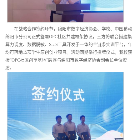
在战略合作签约环节，绵阳市数字经济协会、学校、中国移动
绵阳市分公司正式签署OPC社区共建框架协议，三方将联合搭建集
算力调度、数据脱敏、SaaS工具开发于一体的全链条实训平台，年
均可落地15项学生原创创业项目。活动同期举行授牌仪式，我校获
授“OPC社区创享基地”牌匾与绵阳市数字经济协会副会长单位资
质。