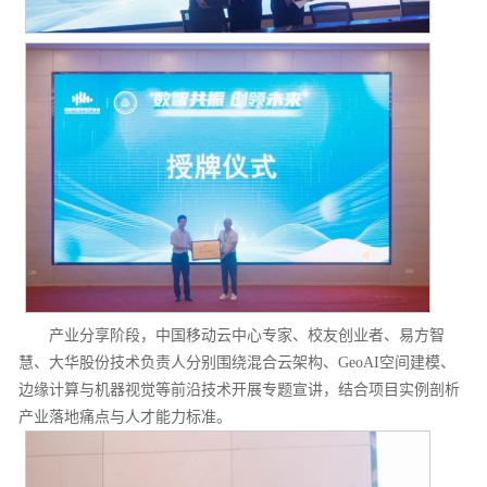
产业分享阶段，中国移动云中心专家、校友创业者、易方智
慧、大华股份技术负责人分别围绕混合云架构、GeoAI空间建模、
边缘计算与机器视觉等前沿技术开展专题宣讲，结合项目实例剖析
产业落地痛点与人才能力标准。