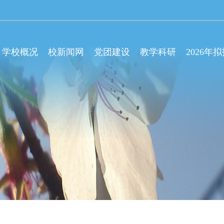
学校概况
校新闻网
党团建设
教学科研
2026年