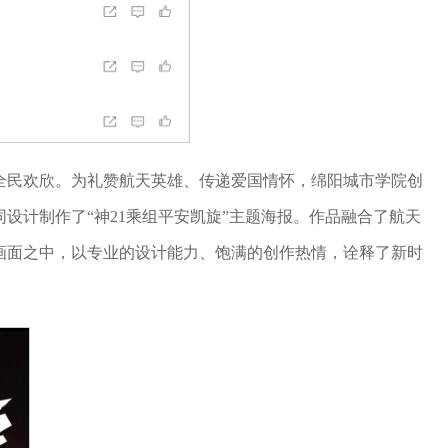
全民欢欣。为礼赞航天英雄、传递爱国情怀，绵阳城市学院创
设计制作了“神21乘组平安凯旋”主题海报。作品融合了航天
画面之中，以专业的设计能力、饱满的创作热情，诠释了新时