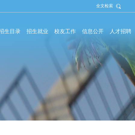
全文检索
拟招生目录
招生就业
校友工作
信息公开
人才招聘