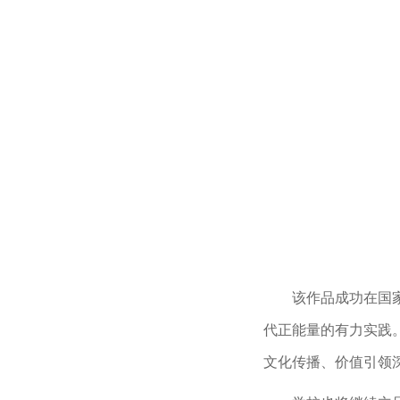
该作品成功在国
代正能量的有力实践
文化传播、价值引领