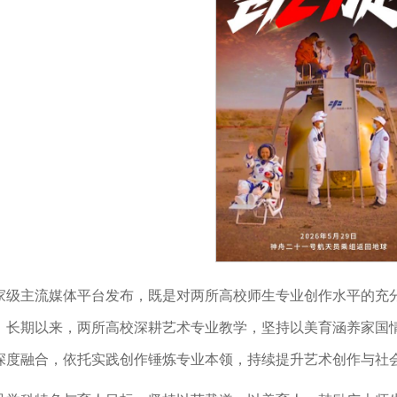
家级主流媒体平台发布，既是对两所高校师生专业创作水平的充
。长期以来，两所高校深耕艺术专业教学，坚持以美育涵养家国
深度融合，依托实践创作锤炼专业本领，持续提升艺术创作与社