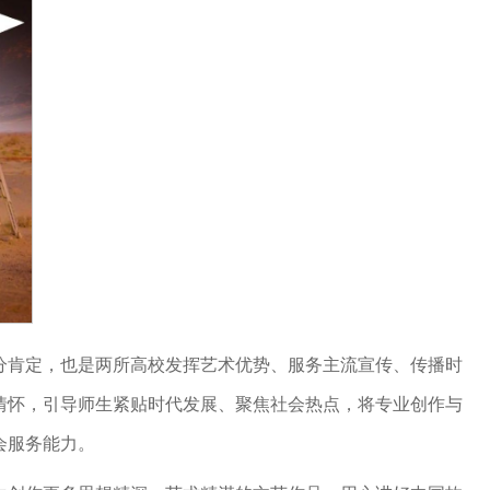
分肯定，也是两所高校发挥艺术优势、服务主流宣传、传播时
情怀，引导师生紧贴时代发展、聚焦社会热点，将专业创作与
会服务能力。