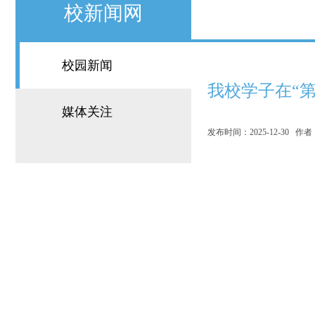
校新闻网
校园新闻
我校学子在“
媒体关注
发布时间：2025-12-30 