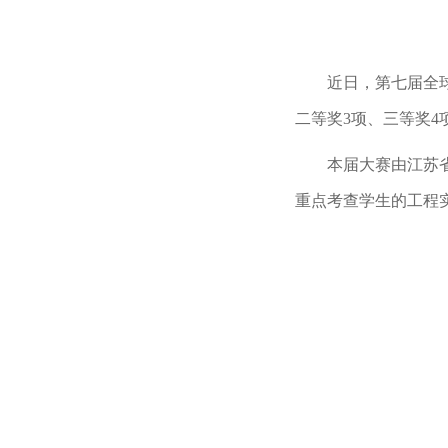
近日，第七届全
二等奖3项、三等奖
本届大赛由江苏
重点考查学生的工程