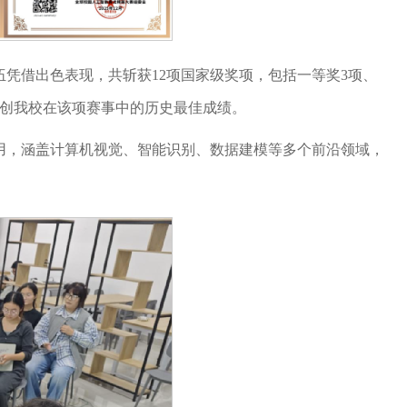
凭借出色表现，共斩获12项国家级奖项，包括一等奖3项、
，创我校在该项赛事中的历史最佳成绩。
用，涵盖计算机视觉、智能识别、数据建模等多个前沿领域，