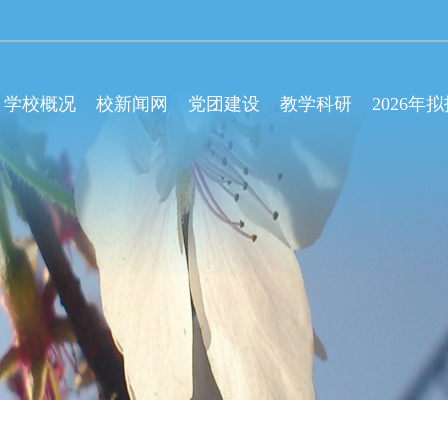
学校概况
校新闻网
党团建设
教学科研
2026年