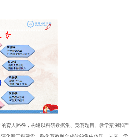
”的育人路径，构建以科研数据集、竞赛题目、教学案例和产
学校深化新工科建设、强化赛教融合成效的集中体现。未来，学