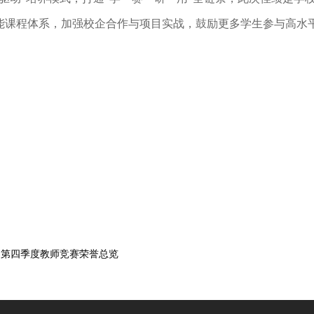
能课程体系，加强校企合作与项目实战，鼓励更多学生参与高水
：第四季度教师竞赛荣誉总览