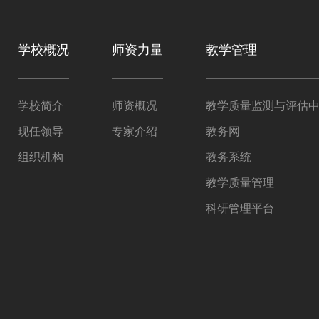
学校概况
师资力量
教学管理
学校简介
师资概况
教学质量监测与评估
现任领导
专家介绍
教务网
组织机构
教务系统
教学质量管理
科研管理平台