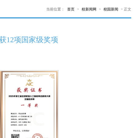
当前位置：
首页
>
校新闻网
>
校园新闻
>
正文
获12项国家级奖项