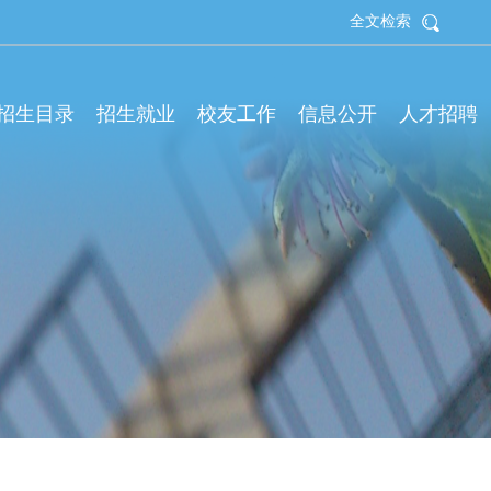
全文检索
拟招生目录
招生就业
校友工作
信息公开
人才招聘