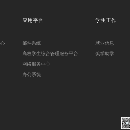
应用平台
学生工作
中心
邮件系统
就业信息
高校学生综合管理服务平台
奖学助学
网络服务中心
办公系统