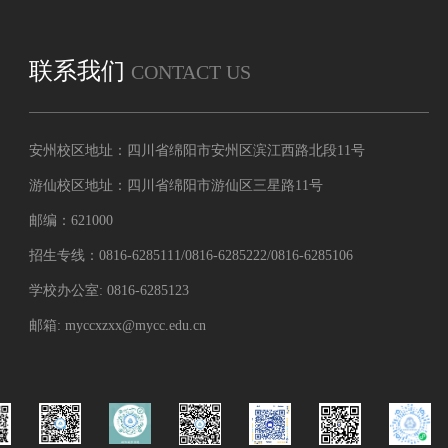
联系我们
CONTACT US
安州校区地址：四川省绵阳市安州区滨江西路北段11号
游仙校区地址：四川省绵阳市游仙区三星路11号
邮编：621000
招生专线：0816-6285111/0816-6285222/0816-6285106
学校办公室: 0816-6285123
邮箱: myccxzxx@mycc.edu.cn