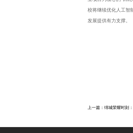
校将继续优化人工智
发展提供有力支撑。
上一篇：绵城荣耀时刻