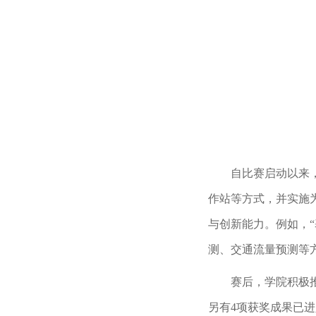
自比赛启动以来
作站等方式，并实施
与创新能力。例如，
测、交通流量预测等
赛后，学院积极
另有4项获奖成果已