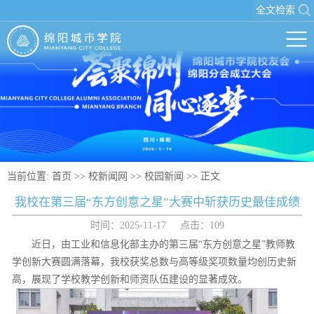
全文检索
当前位置:
首页
>>
校新闻网
>>
校园新闻
>> 正文
我校在第三届“东方创意之星”大赛中斩获历史最佳成绩
时间：2025-11-17 点击：
109
近日，由工业和信息化部主办的第三届“东方创意之星”教师教
学创新大赛圆满落幕，我校获奖总数与高等级奖项数量均创历史新
高，展现了学校教学创新和师资队伍建设的显著成效。