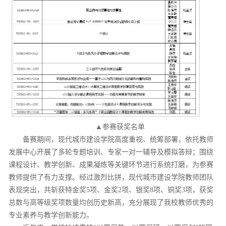
▲参赛获奖名单
备赛期间，现代城市建设学院高度重视、统筹部署，依托教师
发展中心开展了多轮专题培训、专家一对一辅导及模拟答辩；围绕
课程设计、教学创新、成果凝练等关键环节进行系统打磨，为参赛
教师提供了有力支撑。经过激烈比拼，现代城市建设学院教师团队
表现突出，共斩获特金奖5项、金奖2项、银奖8项、铜奖3项，获奖
总数与高等级奖项数量均创历史新高，充分展现了我校教师优秀的
专业素养与教学创新能力。