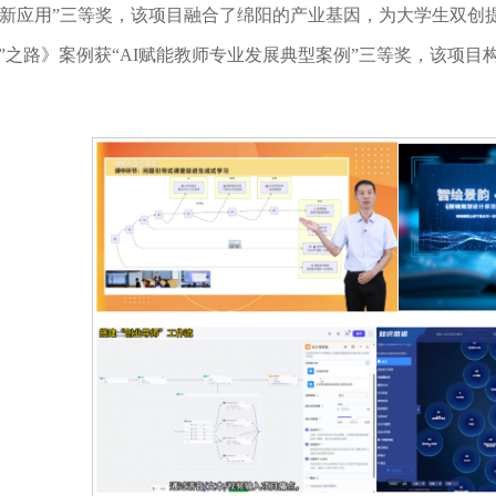
创新应用”三等奖，该项目融合了绵阳的产业基因，为大学生双创
”之路》案例获“AI赋能教师专业发展典型案例”三等奖，该项目