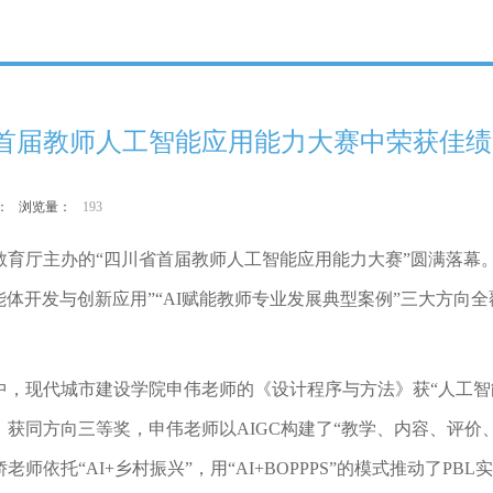
首届教师人工智能应用能力大赛中荣获佳绩
作者： 浏览量：
193
教育厅主办的“四川省首届教师人工智能应用能力大赛”圆满落幕
智能体开发与创新应用”“AI赋能教师专业发展典型案例”三大方
中，现代城市建设学院申伟老师的《设计程序与方法》获“人工智
获同方向三等奖，申伟老师以AIGC构建了“教学、内容、评价
师依托“AI+乡村振兴”，用“AI+BOPPPS”的模式推动了PBL