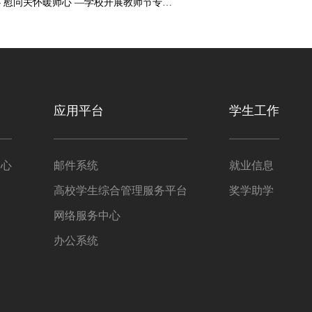
上一篇：躬耕教坛守初心 慰问关怀暖师心 —学校开展教师节专项慰问活动
应用平台
学生工作
中心
邮件系统
就业信息
高校学生综合管理服务平台
奖学助学
网络服务中心
办公系统