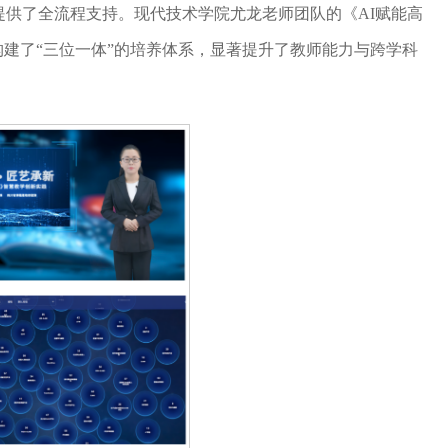
提供了全流程支持。现代技术学院尤龙老师团队的《AI赋能高
构建了“三位一体”的培养体系，显著提升了教师能力与跨学科