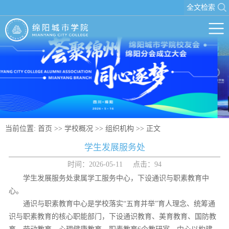
全文检索
当前位置:
首页
>>
学校概况
>>
组织机构
>> 正文
学生发展服务处
时间：2026-05-11 点击：
94
学生发展服务处隶属学工服务中心，下设通识与职素教育中
心。
通识与职素教育中心是学校落实“五育并举”育人理念、统筹通
识与职素教育的核心职能部门，下设通识教育、美育教育、国防教