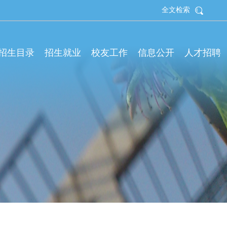
全文检索
拟招生目录
招生就业
校友工作
信息公开
人才招聘