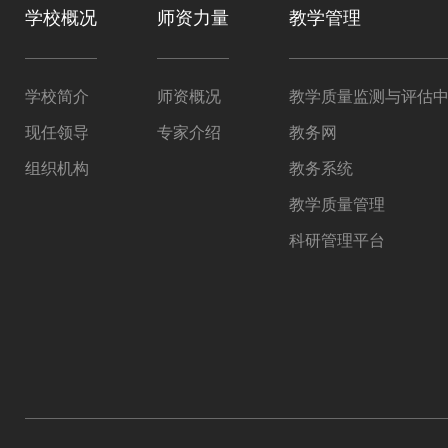
学校概况
师资力量
教学管理
学校简介
师资概况
教学质量监测与评估
现任领导
专家介绍
教务网
组织机构
教务系统
教学质量管理
科研管理平台