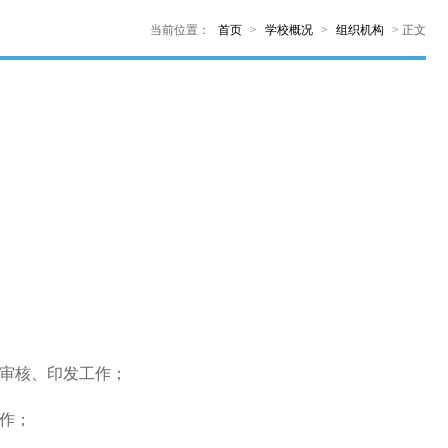
当前位置：
首页
>
学校概况
>
组织机构
>
正文
、审核、印发工作；
作；