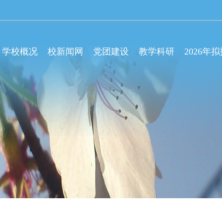
学校概况
校新闻网
党团建设
教学科研
2026年