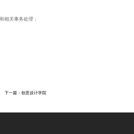
作和相关事务处理；
下一篇：创意设计学院