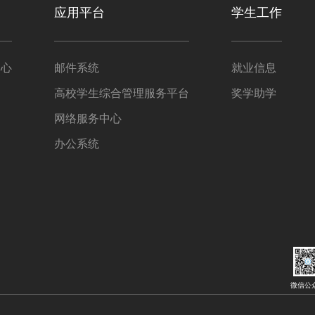
应用平台
学生工作
中心
邮件系统
就业信息
高校学生综合管理服务平台
奖学助学
网络服务中心
办公系统
微信公