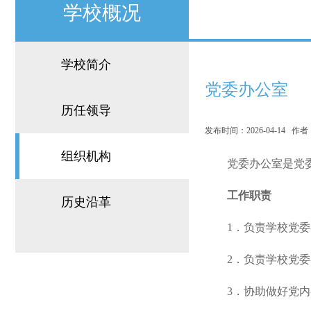
学校概况
学校简介
党委办公室
历任领导
发布时间：2026-04-14 
组织机构
党委办公室是党
工作职责
历史沿革
1．负责学校党
2．负责学校党
3．协助做好党