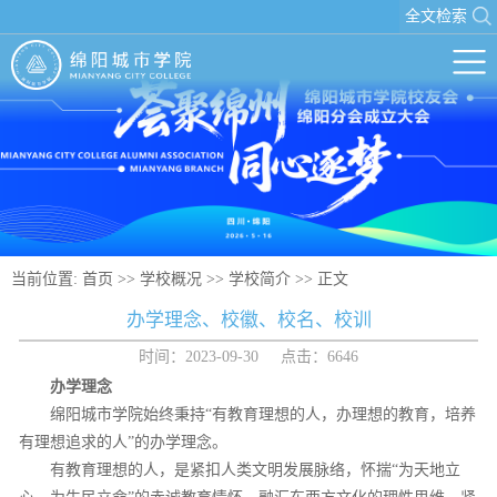
全文检索
当前位置:
首页
>>
学校概况
>>
学校简介
>> 正文
办学理念、校徽、校名、校训
时间：2023-09-30 点击：
6646
办学理念
绵阳城市学院始终秉持“有教育理想的人，办理想的教育，培养
有理想追求的人”的办学理念。
有教育理想的人，是紧扣人类文明发展脉络，怀揣“为天地立