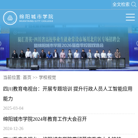
全文检索
当前位置:
首页
>>
学校视觉
四川教育电视台：开展专题培训 提升行政人员人工智能应用
能力
2025-03-04
绵阳城市学院2024年教育工作大会召开
2024-12-26