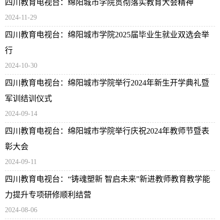
四川教育电视台：绵阳城市学院贯彻落实教育大会精神
2024-11-29
四川教育电视台：绵阳城市学院2025届毕业生就业双选会举
行
2024-10-30
四川教育电视台：绵阳城市学院举行2024年新生开学典礼暨
军训结训仪式
2024-09-14
四川教育电视台：绵阳城市学院举行庆祝2024年教师节暨表
彰大会
2024-09-11
四川教育电视台：“铸魂塑新 智启未来”新进教师教育教学能
力提升专项研修顺利结营
2024-08-06