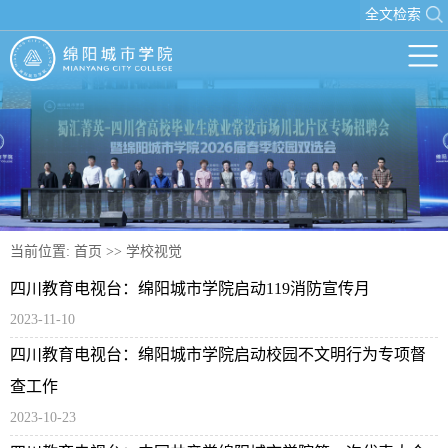
全文检索
当前位置:
首页
>>
学校视觉
四川教育电视台：绵阳城市学院启动119消防宣传月
2023-11-10
四川教育电视台：绵阳城市学院启动校园不文明行为专项督
查工作
2023-10-23