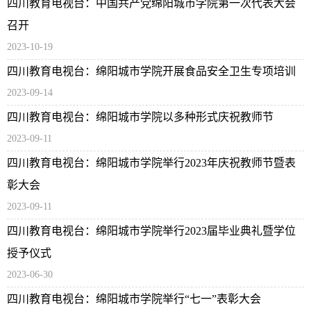
四川教育电视台：中国共产党绵阳城市学院第一次代表大会
召开
2023-10-19
四川教育电视台：绵阳城市学院开展食品安全卫生专项培训
2023-09-14
四川教育电视台：绵阳城市学院以多种形式庆祝教师节
2023-09-11
四川教育电视台：绵阳城市学院举行2023年庆祝教师节暨表
彰大会
2023-09-11
四川教育电视台：绵阳城市学院举行2023届毕业典礼暨学位
授予仪式
2023-06-30
四川教育电视台：绵阳城市学院举行“七一”表彰大会