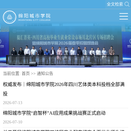
全文检索
当前位置:
首页
>>
通知公告
权威发布｜绵阳城市学院2026年四川艺体类本科投档全部满
投
2026-07-13
绵阳城市学院“启智杯”AI应用成果挑战赛正式启动
2026-07-10