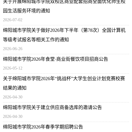
关于开展绵阳城市学院双校区商业配套招商全面优化师生校
园生活服务环境的通知
2026-07-02
绵阳城市学院关于做好2026年下半年（第78次）全国计算机
等级考试报名等相关工作的通知
2026-06-26
绵阳城市学院2026年食堂·商业街餐饮项目招商公告
2026-05-12
关于绵阳城市学院2026年“挑战杯”大学生创业计划竞赛校赛
结果的通知
2026-04-30
‌绵阳城市学院关于建立供应商备选库的邀请公告
2026-04-30
绵阳城市学院2026年春季学期招聘公告