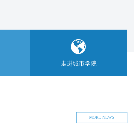
走进城市学院
MORE NEWS