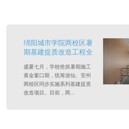
绵阳城市学院两校区暑
期基建提质改造工程全
面开展中
盛夏七月，学校抢抓暑期施工
黄金窗口期，统筹游仙、安州
两校区同步实施系列基建提质
改造项目。目前，两...