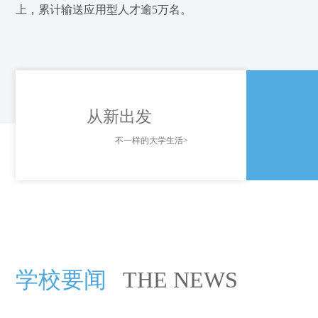
上，累计输送应用型人才逾5万名。
从新出发
不一样的大学生活>
学校要闻
THE NEWS