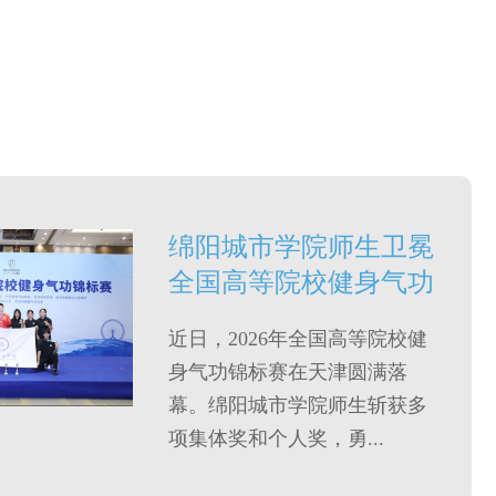
绵阳城市学院师生卫冕
全国高等院校健身气功
锦标赛两项冠军
近日，2026年全国高等院校健
身气功锦标赛在天津圆满落
幕。绵阳城市学院师生斩获多
项集体奖和个人奖，勇...