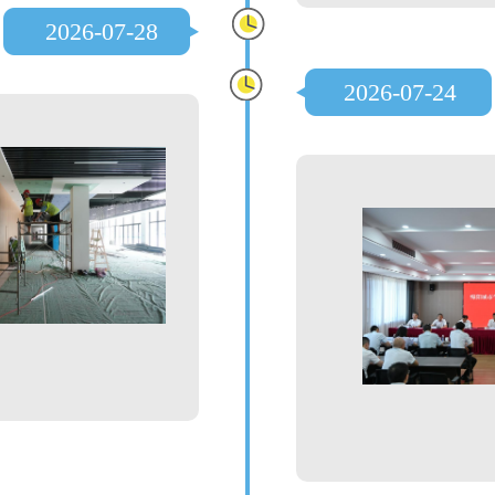
2026-07-28
2026-07-24