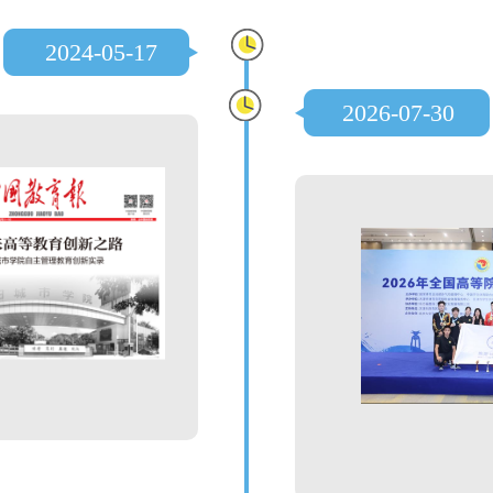
2024-05-17
2026-07-30