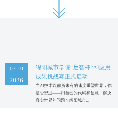
绵阳城市学院“启智杯”AI应用
07-10
成果挑战赛正式启动
2026
当AI技术以前所未有的速度重塑世界，你
是否想过——用自己的代码和创意，解决
真实世界的问题？绵阳城市...