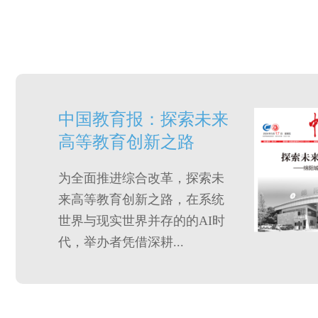
中国教育报：探索未来
高等教育创新之路
为全面推进综合改革，探索未
来高等教育创新之路，在系统
世界与现实世界并存的的AI时
代，举办者凭借深耕...