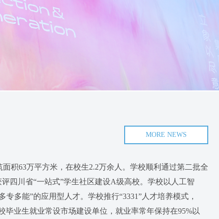
MORE NEWS
筑面积63万平方米，在校生2.2万余人。学校顺利通过第二批全
评四川省“一站式”学生社区建设A级高校。学校以人工智
多能”的应用型人才。学校推行“3331”人才培养模式，
川省高校毕业生就业常设市场建设单位，就业率常年保持在95%以