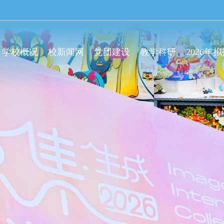
学校概况
校新闻网
党团建设
教学科研
2026年