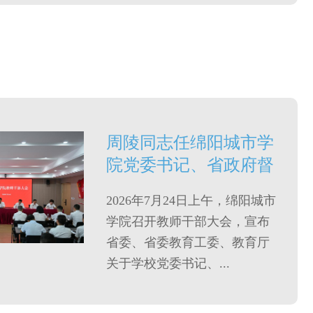
周陵同志任绵阳城市学
院党委书记、省政府督
导专员
2026年7月24日上午，绵阳城市
学院召开教师干部大会，宣布
省委、省委教育工委、教育厅
关于学校党委书记、...