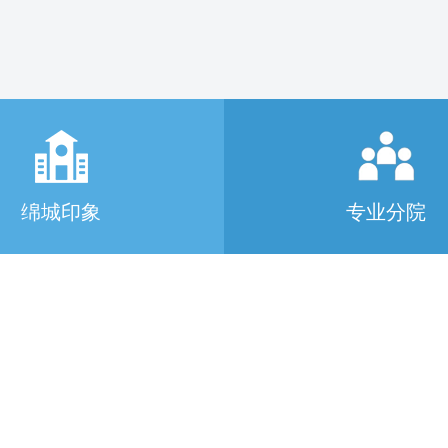
绵城印象
专业分院