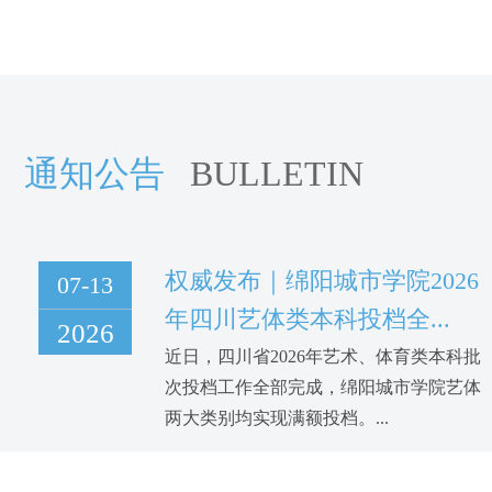
通知公告
BULLETIN
权威发布｜绵阳城市学院2026
07-13
年四川艺体类本科投档全...
2026
近日，四川省2026年艺术、体育类本科批
次投档工作全部完成，绵阳城市学院艺体
两大类别均实现满额投档。...