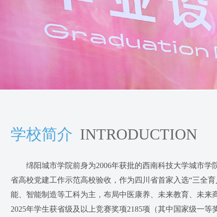
学校简介
INTRODUCTION
绵阳城市学院前身为2006年获批的西南科技大学城市学院
省高校党建工作示范高校验收，作为四川省首家入选“三全育
能、智能制造等工科为主，布局中医康养、未来教育、未来商业
2025年学生获省级及以上竞赛奖项2185项（其中国家级一等