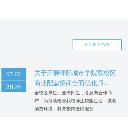
MORE NEWS
关于开展绵阳城市学院双校区
07-02
商业配套招商全面优化师...
2026
全校各单位、全体师生，各意向合作商
户：为持续改善我校师生校园生活、就餐
消费环境，补齐校内便民服务...