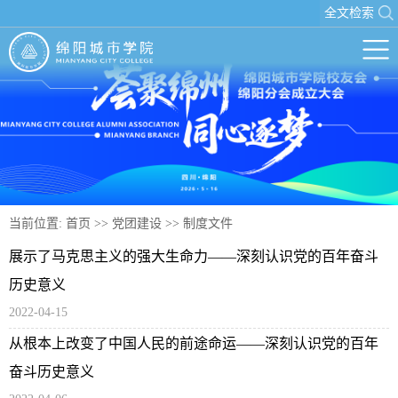
全文检索
当前位置:
首页
>>
党团建设
>>
制度文件
展示了马克思主义的强大生命力——深刻认识党的百年奋斗
历史意义
2022-04-15
从根本上改变了中国人民的前途命运——深刻认识党的百年
奋斗历史意义