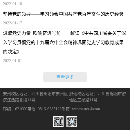
2022-01-18
坚持党的领导——学习领会中国共产党百年奋斗的历史经验
2022-01-17
汲取党史力量 吹响奋进号角——解读《中共四川省委关于深
入学习贯彻党的十九届六中全会精神巩固党史学习教育成果
的决定》
2022-01-01
查看更多
安州校区地址：四川省绵阳市安州区
游仙校区地址：四川省绵阳市游
滨江西路北段11号
仙区三星路11号
邮编：621000
电话: 0816-6285123
邮箱: webmaster@com