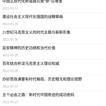
中国式现代化新道路究竟“新”在哪里
2022-05-31
建设社会主义现代化强国的战略擘画
2022-05-30
21世纪马克思主义的时代主题与崭新形象
2022-05-30
延安精神的历史功绩和当代价值
2022-05-28
百年结合积淀马克思主义理论权威
2022-05-26
办好思政课要有时代格局、历史眼光和理论视野
2022-05-23
五个必由之路：新时代中国奇迹的成功密码
2022-05-23