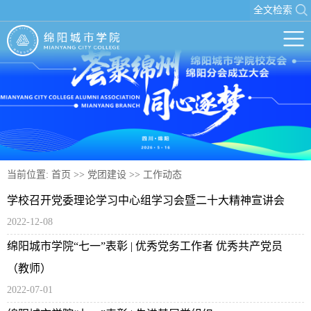
全文检索
当前位置:
首页
>>
党团建设
>>
工作动态
学校召开党委理论学习中心组学习会暨二十大精神宣讲会
2022-12-08
绵阳城市学院“七一”表彰 | 优秀党务工作者 优秀共产党员
（教师）
2022-07-01