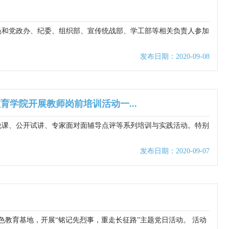
员和党政办、纪委、组织部、宣传统战部、学工部等相关负责人参加
发布日期：2020-09-08
育学院开展教师岗前培训活动一...
说课、公开试讲、专家面对面辅导点评等系列培训与实践活动。特别
发布日期：2020-09-07
色教育基地，开展“铭记先烈事，重走长征路”主题党日活动。 活动