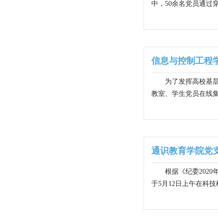
中，50余名党员通过穿
信息与控制工程
为了发挥高校基层
教室、学生党员在线集
通识教育学院党
根据《纪委202
于5月12日上午在科技