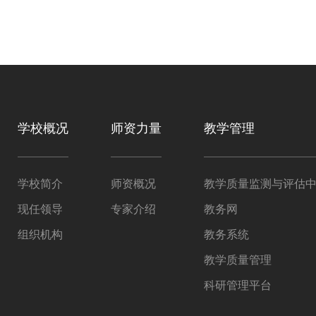
学校概况
师资力量
教学管理
学校简介
师资概况
教学质量监测与评估
现任领导
专家介绍
教务网
组织机构
教务系统
教学质量管理
科研管理平台