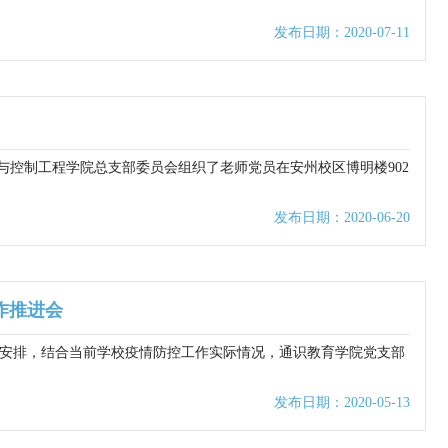
发布日期：2020-07-11
与控制工程学院总支部委员会组织了老师党员在安州校区博明楼902
发布日期：2020-06-20
作推进会
”等安排，结合当前学校疫情防控工作实际情况，通识教育学院党支部
发布日期：2020-05-13