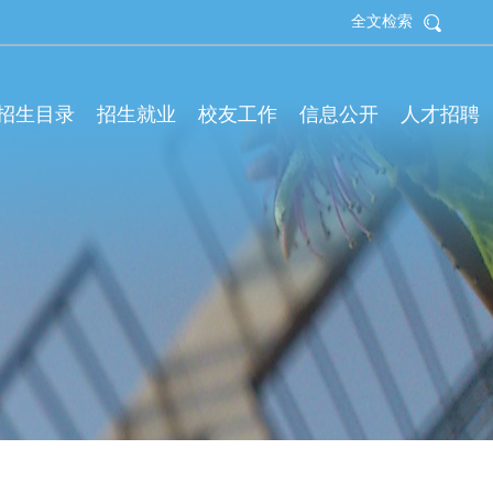
全文检索
拟招生目录
招生就业
校友工作
信息公开
人才招聘