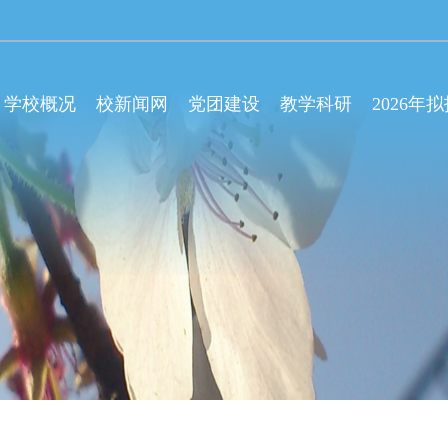
学校概况
校新闻网
党团建设
教学科研
2026年