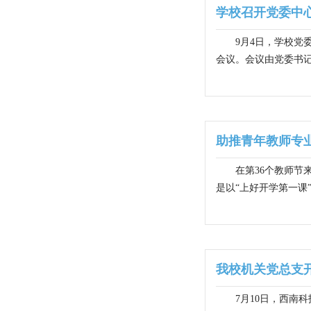
学校召开党委中
9月4日，学校
会议。会议由党委书记
助推青年教师专业
在第36个教师
是以“上好开学第一课
我校机关党总支
7月10日，西南